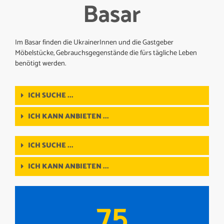
Basar
Im Basar finden die UkrainerInnen und die Gastgeber
Möbelstücke, Gebrauchsgegenstände die fürs tägliche Leben
benötigt werden.
ICH SUCHE ...
ICH KANN ANBIETEN ...
ICH SUCHE ...
ICH KANN ANBIETEN ...
75