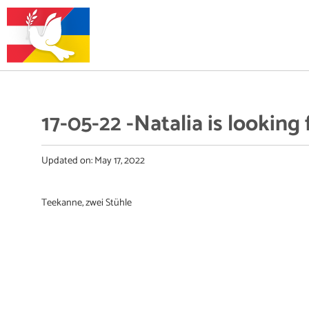
17-05-22 -Natalia is looking 
Updated on:
May 17, 2022
Teekanne, zwei Stühle