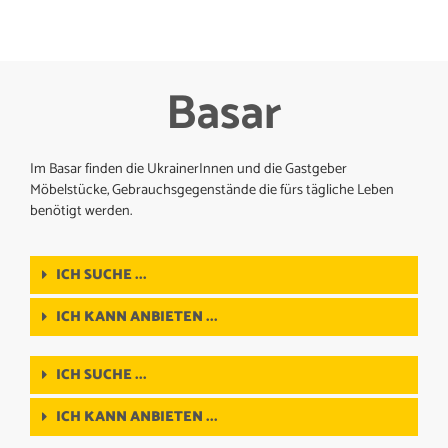
Basar
Im Basar finden die UkrainerInnen und die Gastgeber
Möbelstücke, Gebrauchsgegenstände die fürs tägliche Leben
benötigt werden.
ICH SUCHE ...
ICH KANN ANBIETEN ...
ICH SUCHE ...
ICH KANN ANBIETEN ...