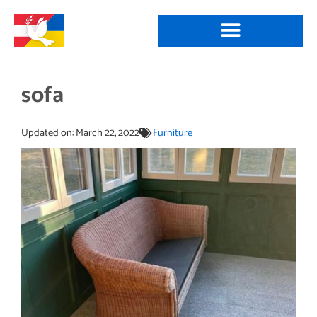
sofa
Updated on:
March 22, 2022
Furniture