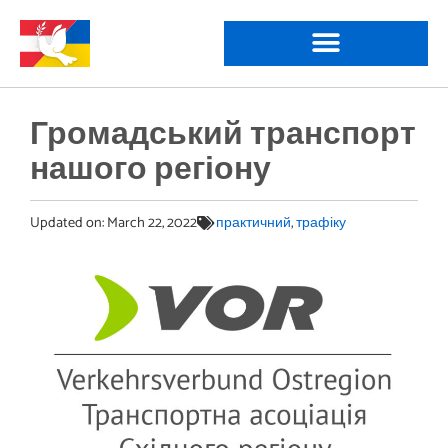
Громадський транспорт
нашого регіону
Updated on:
March 22, 2022
практичний
,
трафіку