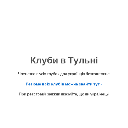
Клуби в Тульні
Членство в усіх клубах для українців безкоштовне.
Резюме всіх клубів можна знайти тут »
При реєстрації завжди вказуйте, що ви українець!