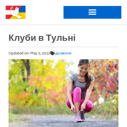
Клуби в Тульні
Updated on:
May 5, 2022
дозвілля