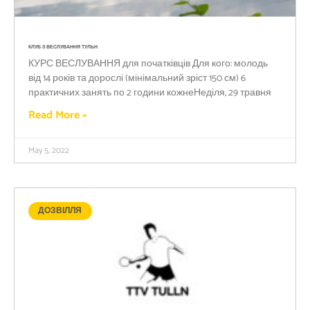
КЛУБ З ВЕСЛУВАННЯ ТУЛЬН
КУРС ВЕСЛУВАННЯ для початківців Для кого: молодь
від 14 років та дорослі (мінімальний зріст 150 см) 6
практичних занять по 2 години кожнеНеділя, 29 травня
Read More »
May 5, 2022
ДОЗВІЛЛЯ