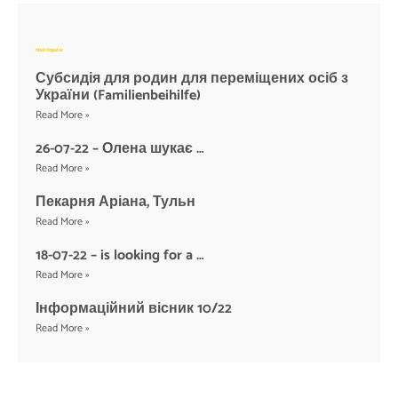
Most Popular
Субсидія для родин для переміщених осіб з
України (Familienbeihilfe)
Read More »
26-07-22 – Олена шукає …
Read More »
Пекарня Аріана, Тульн
Read More »
18-07-22 – is looking for a …
Read More »
Інформаційний вісник 10/22
Read More »