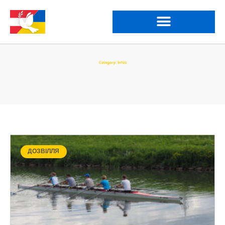
Category: Infos
ДОЗВІЛЛЯ