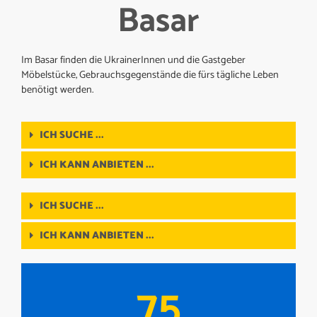
Basar
Im Basar finden die UkrainerInnen und die Gastgeber
Möbelstücke, Gebrauchsgegenstände die fürs tägliche Leben
benötigt werden.
ICH SUCHE ...
ICH KANN ANBIETEN ...
ICH SUCHE ...
ICH KANN ANBIETEN ...
75