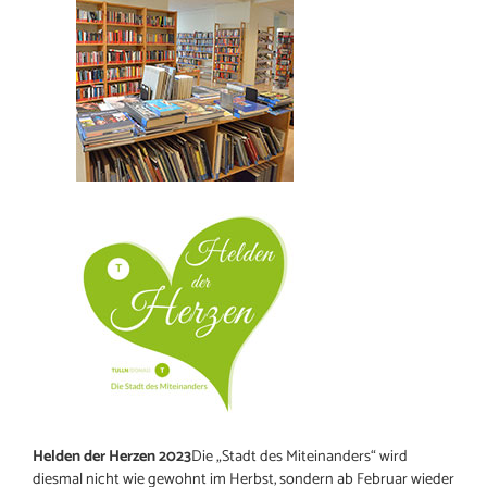
Helden der Herzen 2023
Die „Stadt des Miteinanders“ wird
diesmal nicht wie gewohnt im Herbst, sondern ab Februar wieder