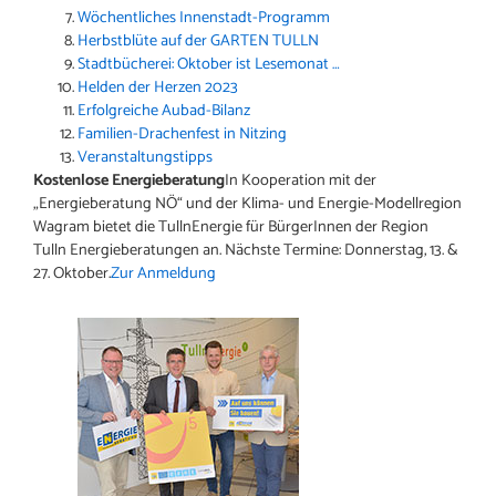
Wöchentliches Innenstadt-Programm
Herbstblüte auf der GARTEN TULLN
Stadtbücherei: Oktober ist Lesemonat …
Helden der Herzen 2023
Erfolgreiche Aubad-Bilanz
Familien-Drachenfest in Nitzing
Veranstaltungstipps
Kostenlose Energieberatung
In Kooperation mit der
„Energieberatung NÖ“ und der Klima- und Energie-Modellregion
Wagram bietet die TullnEnergie für BürgerInnen der Region
Tulln Energieberatungen an. Nächste Termine: Donnerstag, 13. &
27. Oktober.
Zur Anmeldung