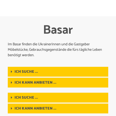
Basar
Im Basar finden die UkrainerInnen und die Gastgeber
Möbelstücke, Gebrauchsgegenstände die fürs tägliche Leben
benötigt werden.
ICH SUCHE ...
ICH KANN ANBIETEN ...
ICH SUCHE ...
ICH KANN ANBIETEN ...