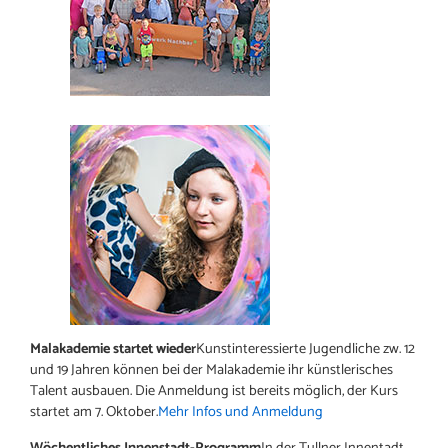
Malakademie startet wieder
Kunstinteressierte Jugendliche zw. 12
und 19 Jahren können bei der Malakademie ihr künstlerisches
Talent ausbauen. Die Anmeldung ist bereits möglich, der Kurs
startet am 7. Oktober.
Mehr Infos und Anmeldung
Wöchentliches Innenstadt-Programm
In der Tullner Innentadt