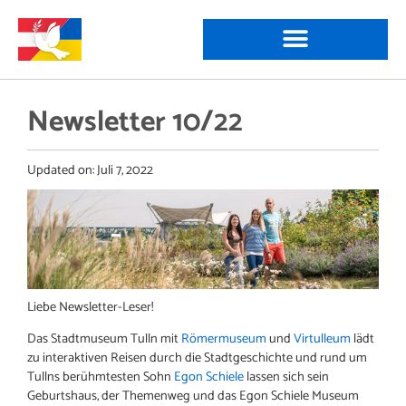
Newsletter 10/22
Updated on:
Juli 7, 2022
Liebe Newsletter-Leser!
Das Stadtmuseum Tulln mit
Römermuseum
und
Virtulleum
lädt
zu interaktiven Reisen durch die Stadtgeschichte und rund um
Tullns berühmtesten Sohn
Egon Schiele
lassen sich sein
Geburtshaus, der Themenweg und das Egon Schiele Museum