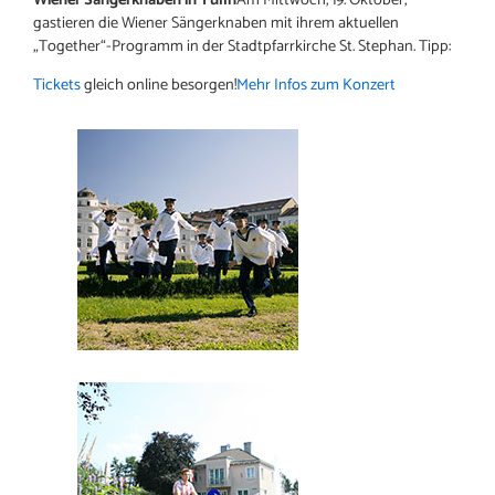
gastieren die Wiener Sängerknaben mit ihrem aktuellen
„Together“-Programm in der Stadtpfarrkirche St. Stephan. Tipp:
Tickets
gleich online besorgen!
Mehr Infos zum Konzert