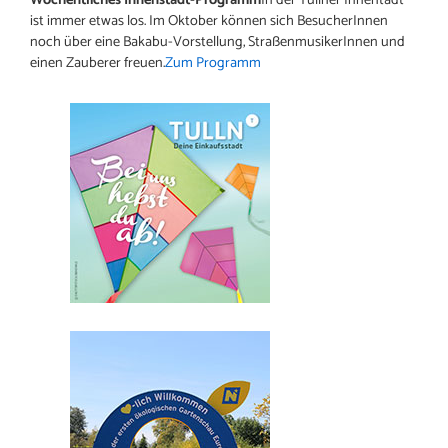
ist immer etwas los. Im Oktober können sich BesucherInnen
noch über eine Bakabu-Vorstellung, StraßenmusikerInnen und
einen Zauberer freuen.
Zum Programm