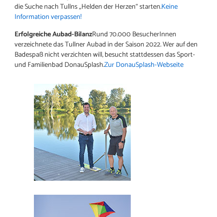
die Suche nach Tullns „Helden der Herzen“ starten.
Keine
Information verpassen!
Erfolgreiche Aubad-Bilanz
Rund 70.000 BesucherInnen
verzeichnete das Tullner Aubad in der Saison 2022. Wer auf den
Badespaß nicht verzichten will, besucht stattdessen das Sport-
und Familienbad DonauSplash.
Zur DonauSplash-Webseite