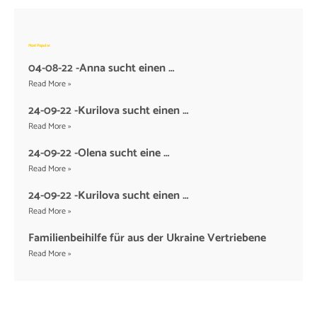
Most Popular
04-08-22 -Anna sucht einen …
Read More »
24-09-22 -Kurilova sucht einen …
Read More »
24-09-22 -Olena sucht eine …
Read More »
24-09-22 -Kurilova sucht einen …
Read More »
Familienbeihilfe für aus der Ukraine Vertriebene
Read More »