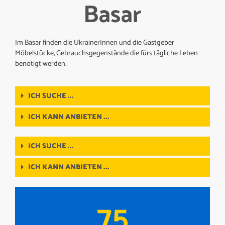
Basar
Im Basar finden die UkrainerInnen und die Gastgeber
Möbelstücke, Gebrauchsgegenstände die fürs tägliche Leben
benötigt werden.
ICH SUCHE ...
ICH KANN ANBIETEN ...
ICH SUCHE ...
ICH KANN ANBIETEN ...
75