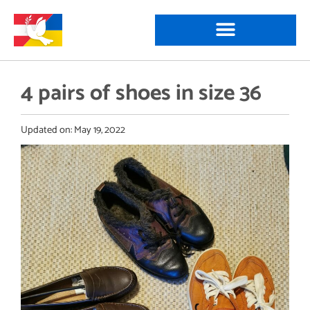
4 pairs of shoes in size 36
Updated on:
May 19, 2022