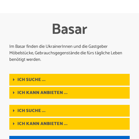
Basar
Im Basar finden die UkrainerInnen und die Gastgeber
Möbelstücke, Gebrauchsgegenstände die fürs tägliche Leben
benötigt werden.
ICH SUCHE ...
ICH KANN ANBIETEN ...
ICH SUCHE ...
ICH KANN ANBIETEN ...