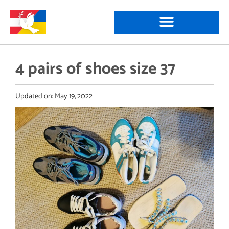
4 pairs of shoes size 37
Updated on:
May 19, 2022