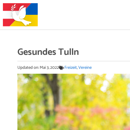
Gesundes Tulln
Updated on:
Mai 3, 2022
Freizeit
,
Vereine