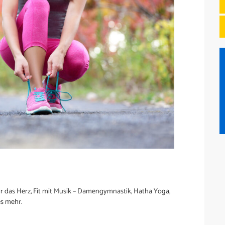
r das Herz, Fit mit Musik – Damengymnastik, Hatha Yoga,
es mehr.